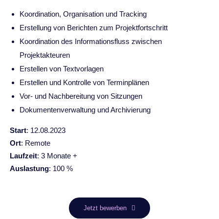
Koordination, Organisation und Tracking
Erstellung von Berichten zum Projektfortschritt
Koordination des Informationsfluss zwischen
Projektakteuren
Erstellen von Textvorlagen
Erstellen und Kontrolle von Terminplänen
Vor- und Nachbereitung von Sitzungen
Dokumentenverwaltung und Archivierung
Start
: 12.08.2023
Ort
: Remote
Laufzeit
: 3 Monate +
Auslastung
: 100 %
Jetzt bewerben