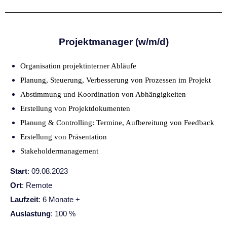
Projektmanager (w/m/d)
Organisation projektinterner Abläufe
Planung, Steuerung, Verbesserung von Prozessen im Projekt
Abstimmung und Koordination von Abhängigkeiten
Erstellung von Projektdokumenten
Planung & Controlling: Termine, Aufbereitung von Feedback
Erstellung von Präsentation
Stakeholdermanagement
Start
: 09.08.2023
Ort
: Remote
Laufzeit
: 6 Monate +
Auslastung
: 100 %