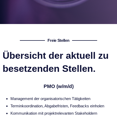
Freie Stellen
Übersicht der aktuell zu
besetzenden Stellen.
PMO (w/m/d)
Management der organisatorischen Tätigkeiten
Terminkoordination, Abgabefristen, Feedbacks einholen
Kommunikation mit projektrelevanten Stakeholdern