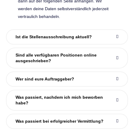
dann auf der folgenden Seite anhängen. Wir
werden deine Daten selbstverständlich jederzeit
vertraulich behandeln.
Ist die Stellenausschreibung aktuell?
Sind alle verfügbaren Positionen online
ausgeschrieben?
Wer sind eure Auftraggeber?
Was passiert, nachdem ich mich beworben
habe?
Was passiert bei erfolgreicher Vermittlung?