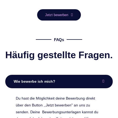
Jetzt bewerben
FAQs
Häufig gestellte Fragen.
Wie bewerbe ich mich?
Du hast die Möglichkeit deine Bewerbung direkt
über den Button ,,Jetzt bewerben" an uns zu
senden. Deine Bewerbungsunterlagen kannst du