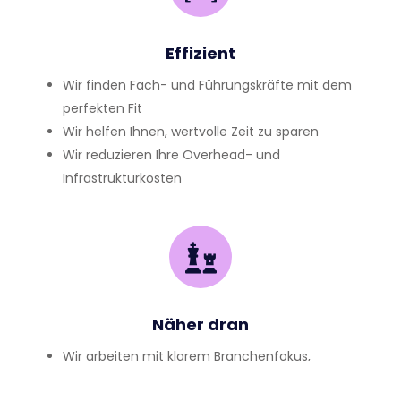
Effizient
Wir finden Fach- und Führungskräfte mit dem
perfekten Fit
Wir helfen Ihnen, wertvolle Zeit zu sparen
Wir reduzieren Ihre Overhead- und
Infrastrukturkosten
Näher dran
Wir arbeiten mit klarem Branchenfokus,
partnerschaftlich und 100 % persönlich