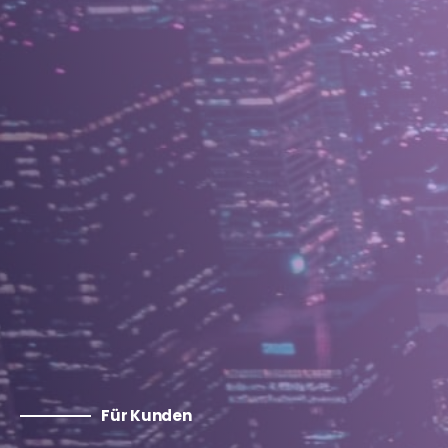
Für Kunden