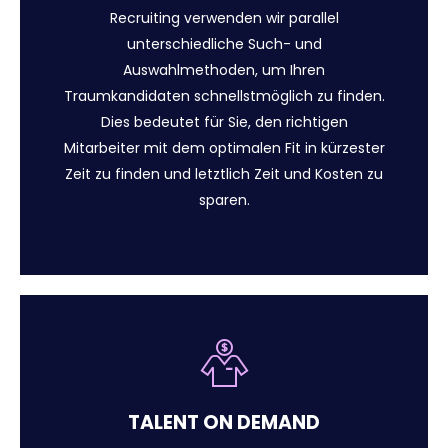
Recruiting verwenden wir parallel
unterschiedliche Such- und
Auswahlmethoden, um Ihren
Traumkandidaten schnellstmöglich zu finden.
Dies bedeutet für Sie, den richtigen
Mitarbeiter mit dem optimalen Fit in kürzester
Zeit zu finden und letztlich Zeit und Kosten zu
sparen.
TALENT ON DEMAND