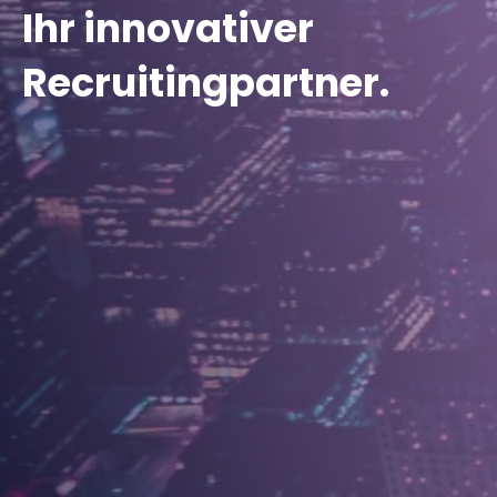
Ihr innovativer
Recruiting­partner.