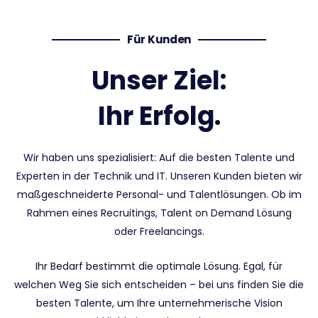
Für Kunden
Unser Ziel:
Ihr Erfolg.
Wir haben uns spezialisiert: Auf die besten Talente und
Experten in der Technik und IT. Unseren Kunden bieten wir
maßgeschneiderte Personal- und Talentlösungen. Ob im
Rahmen eines Recruitings, Talent on Demand Lösung
oder Freelancings.
Ihr Bedarf bestimmt die optimale Lösung. Egal, für
welchen Weg Sie sich entscheiden – bei uns finden Sie die
besten Talente, um Ihre unternehmerische Vision