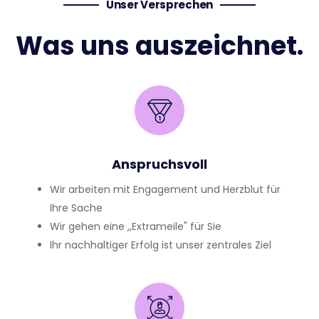
Unser Versprechen
Was uns auszeichnet.
Anspruchsvoll
Wir arbeiten mit Engagement und Herzblut für
Ihre Sache
Wir gehen eine ,,Extrameile" für Sie
Ihr nachhaltiger Erfolg ist unser zentrales Ziel