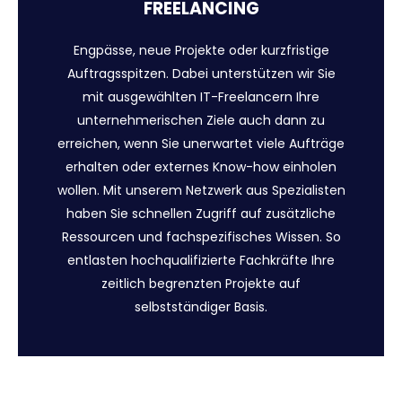
FREELANCING
Engpässe, neue Projekte oder kurzfristige
Auftragsspitzen. Dabei unterstützen wir Sie
mit ausgewählten IT-Freelancern Ihre
unternehmerischen Ziele auch dann zu
erreichen, wenn Sie unerwartet viele Aufträge
erhalten oder externes Know-how einholen
wollen. Mit unserem Netzwerk aus Spezialisten
haben Sie schnellen Zugriff auf zusätzliche
Ressourcen und fachspezifisches Wissen. So
entlasten hochqualifizierte Fachkräfte Ihre
zeitlich begrenzten Projekte auf
selbstständiger Basis.