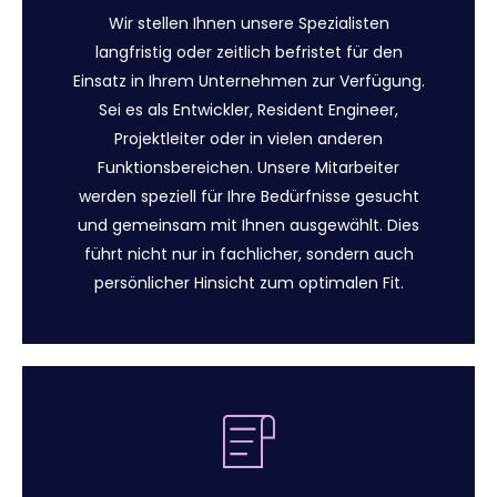
Wir stellen Ihnen unsere Spezialisten
langfristig oder zeitlich befristet für den
Einsatz in Ihrem Unternehmen zur Verfügung.
Sei es als Entwickler, Resident Engineer,
Projektleiter oder in vielen anderen
Funktionsbereichen. Unsere Mitarbeiter
werden speziell für Ihre Bedürfnisse gesucht
und gemeinsam mit Ihnen ausgewählt. Dies
führt nicht nur in fachlicher, sondern auch
persönlicher Hinsicht zum optimalen Fit.