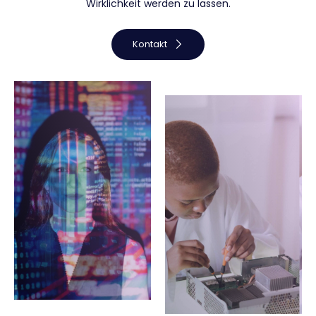
Wirklichkeit werden zu lassen.
Kontakt