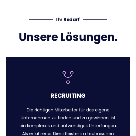
Ihr Bedarf
Unsere Lösungen.
RECRUITING
Die richtigen Mitarbeiter für das eigene
Unternehmen zu finden und zu gewinnen, ist
ein komplexes und aufwendiges Unterfangen.
Als erfahrener Dienstleister im technischen