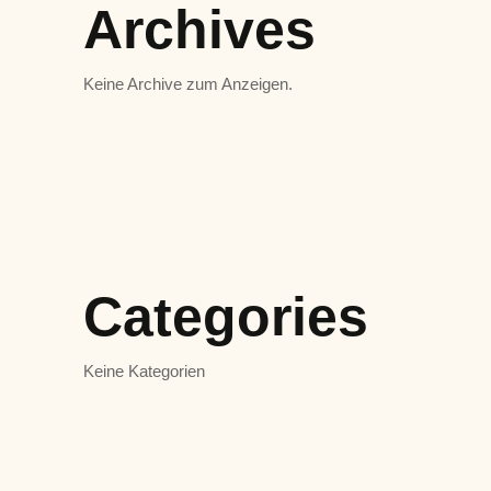
Archives
Keine Archive zum Anzeigen.
Categories
Keine Kategorien