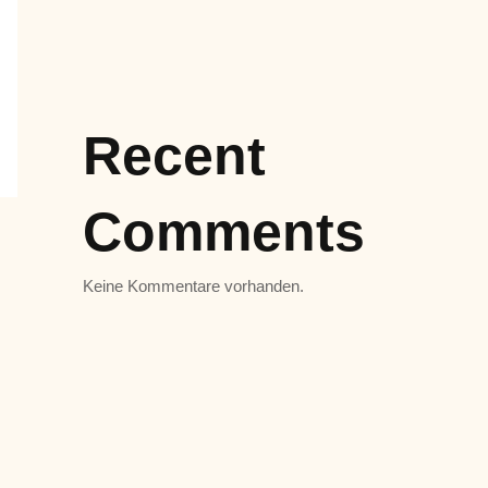
Recent
Comments
Keine Kommentare vorhanden.